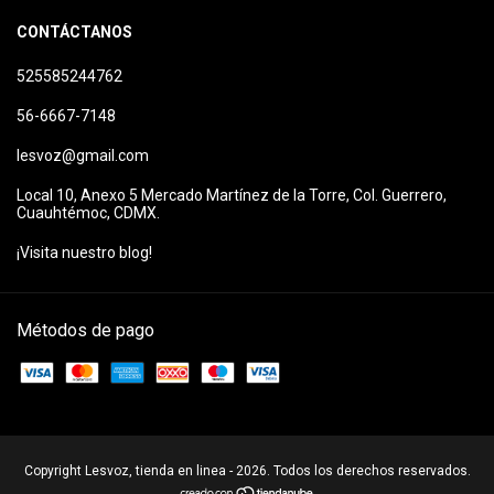
CONTÁCTANOS
525585244762
56-6667-7148
lesvoz@gmail.com
Local 10, Anexo 5 Mercado Martínez de la Torre, Col. Guerrero,
Cuauhtémoc, CDMX.
¡Visita nuestro blog!
Métodos de pago
Copyright Lesvoz, tienda en linea - 2026. Todos los derechos reservados.